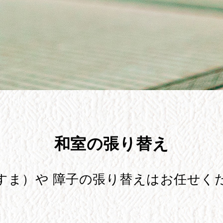
和室の張り替え
すま）や 障子の張り替えはお任せく