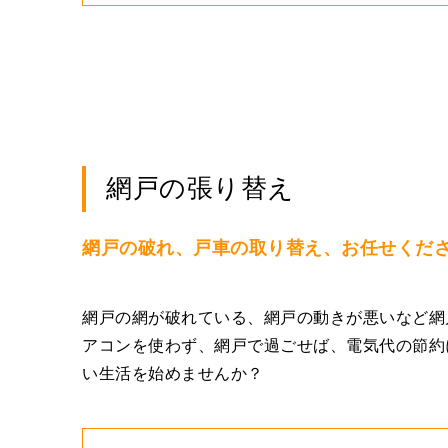
網戸の張り替え
網戸の破れ、戸車の取り替え、お任せくだ
網戸の網が破れている、網戸の動きが悪いなど網
アコンを使わず、網戸で過ごせば、電気代の節約
い生活を始めませんか？