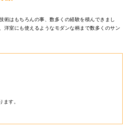
技術はもちろんの事、数多くの経験を積んできまし
、洋室にも使えるようなモダンな柄まで数多くのサン
ります。