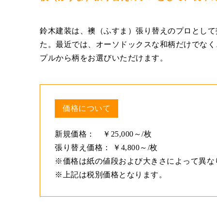
鈴木建装は、襖（ふすま）張り替えのプロとして
た。最近では、オーソドックスな和柄だけでなく
プルから柄をお選びいただけます。
価格について
新規価格： ￥25,000～/枚
張り替え価格： ￥4,800～/枚
※価格は紙の値段および大きさによって異な
※上記は税別価格となります。