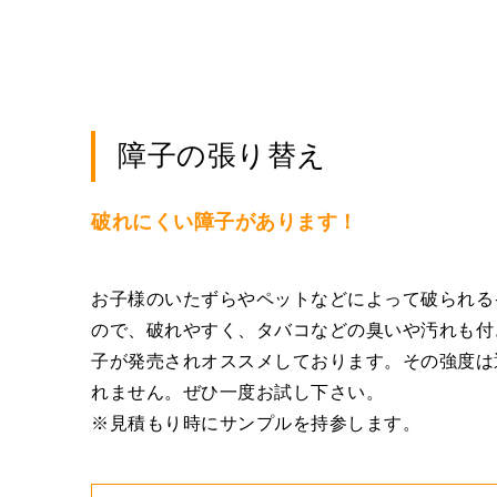
障子の張り替え
破れにくい障子があります！
お子様のいたずらやペットなどによって破られる
ので、破れやすく、タバコなどの臭いや汚れも付
子が発売されオススメしております。その強度は
れません。ぜひ一度お試し下さい。
※見積もり時にサンプルを持参します。