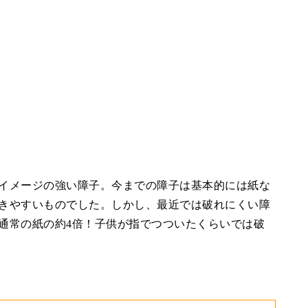
イメージの強い障子。今までの障子は基本的には紙な
きやすいものでした。しかし、最近では破れにくい障
通常の紙の約4倍！子供が指でつついたくらいでは破