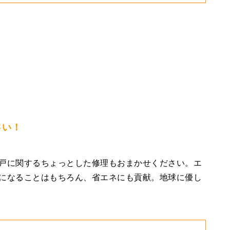
さい！
戸に関するちょっとした修理もおまかせください。エ
になることはもちろん、省エネにも貢献。地球に優し